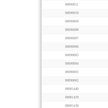
08090011
08090010
08090009
08090008
08090007
08090006
08090005
08090004
08090003
08090002
08081440
08081439
08081438