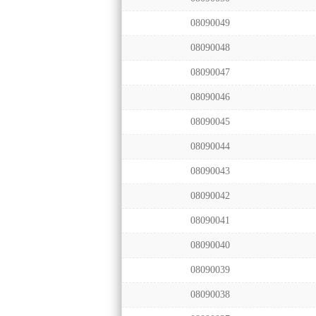
08090049
08090048
08090047
08090046
08090045
08090044
08090043
08090042
08090041
08090040
08090039
08090038