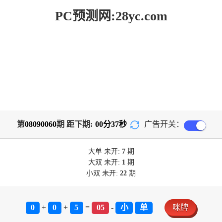
PC预测网:28yc.com
第
08090060
期 距下期:
00
分
37
秒
广告开关：
大单
未开:
7
期
大双
未开:
1
期
小双
未开:
22
期
0
+
0
+
5
=
05
-
小
单
咪牌