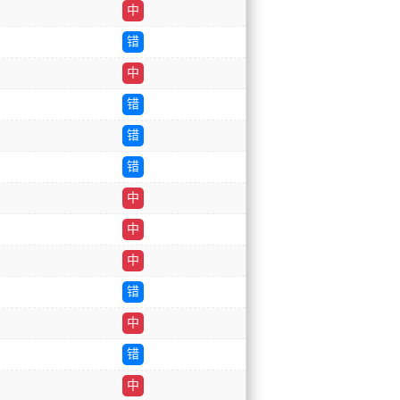
中
错
中
错
错
错
中
中
中
错
中
错
中