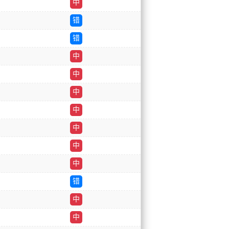
中
错
错
中
中
中
中
中
中
中
错
中
中