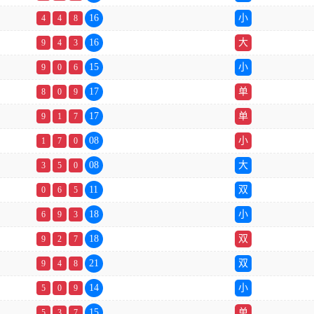
16
小
4
4
8
16
大
9
4
3
15
小
9
0
6
17
单
8
0
9
17
单
9
1
7
08
小
1
7
0
08
大
3
5
0
11
双
0
6
5
18
小
6
9
3
18
双
9
2
7
21
双
9
4
8
14
小
5
0
9
15
单
5
3
7