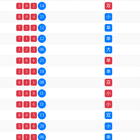
14
双
3
9
2
21
小
8
9
4
12
单
7
2
3
12
单
7
1
4
06
大
1
2
3
21
单
7
8
6
10
单
2
5
3
08
双
6
1
1
11
小
5
6
0
11
小
3
2
6
13
双
8
0
5
20
小
5
9
6
06
单
0
1
5