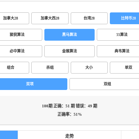
加拿大28
加拿大西28
台湾28
比特币28
狻猊算法
黑马算法
55算法
必中算法
金猴算法
典韦算法
组合
杀组
大小
单双
双项
双组
100期 正确：51 期 错误：49 期
正确率：51%
走势