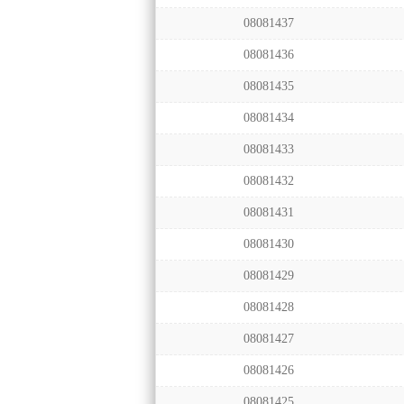
08081437
08081436
08081435
08081434
08081433
08081432
08081431
08081430
08081429
08081428
08081427
08081426
08081425