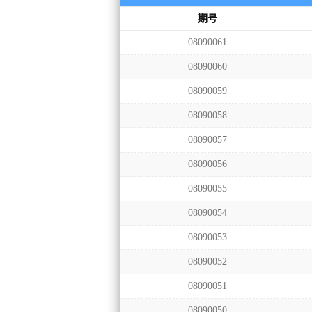
期号
08090061
08090060
08090059
08090058
08090057
08090056
08090055
08090054
08090053
08090052
08090051
08090050