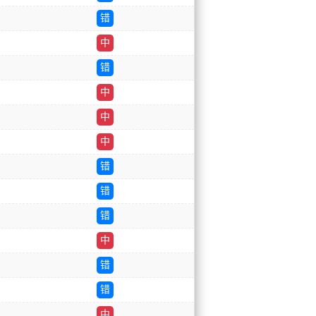
错
中
错
中
中
中
错
错
错
中
错
错
中