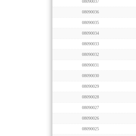
08090037
08090036
08090035
08090034
08090033
08090032
08090031
08090030
08090029
08090028
08090027
08090026
08090025