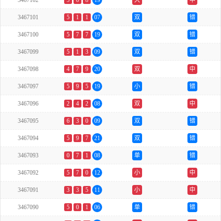
3467102
5
6
8
19
大
中
3467101
5
1
1
07
双
错
3467100
5
7
7
19
双
错
3467099
5
1
3
09
双
错
3467098
4
7
9
20
双
中
3467097
5
9
5
19
小
错
3467096
2
4
2
08
双
中
3467095
6
3
0
09
双
错
3467094
5
9
7
21
双
错
3467093
0
7
1
08
单
错
3467092
5
7
0
12
小
中
3467091
3
3
5
11
小
中
3467090
5
0
1
06
单
错