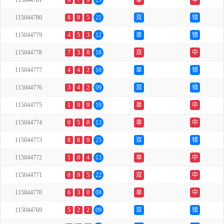
115044781
9
7
9
25
单
中
115044780
8
8
5
21
双
错
115044779
4
5
3
12
单
错
115044778
7
3
8
18
双
中
115044777
4
4
2
10
单
错
115044776
3
4
2
09
双
错
115044775
1
9
9
19
单
中
115044774
0
5
8
13
单
中
115044773
8
8
9
25
双
错
115044772
1
8
4
13
单
中
115044771
8
9
5
22
双
中
115044770
6
3
0
09
单
中
115044769
5
2
2
09
双
错