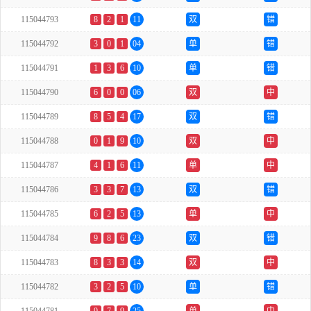
115044793
8
2
1
11
双
错
115044792
3
0
1
04
单
错
115044791
1
3
6
10
单
错
115044790
6
0
0
06
双
中
115044789
8
5
4
17
双
错
115044788
0
1
9
10
双
中
115044787
4
1
6
11
单
中
115044786
3
3
7
13
双
错
115044785
6
2
5
13
单
中
115044784
9
8
6
23
双
错
115044783
8
3
3
14
双
中
115044782
3
2
5
10
单
错