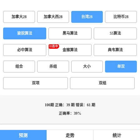
加拿大28
加拿大西28
台湾28
比特币28
狻猊算法
黑马算法
55算法
必中算法
金猴算法
典韦算法
组合
杀组
大小
单双
双项
双组
100期 正确：39 期 错误：61 期
正确率：39%
预测
走势
统计