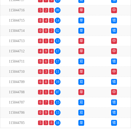
115044717
7
7
9
23
双
错
115044716
5
2
2
09
单
中
115044715
8
4
2
14
单
错
115044714
0
0
2
02
单
错
115044713
8
1
4
13
单
中
115044712
4
9
4
17
单
中
115044711
9
6
2
17
双
错
115044710
6
3
2
11
单
中
115044709
6
8
5
19
双
错
115044708
2
1
4
07
单
中
115044707
6
7
2
15
双
错
115044706
0
9
4
13
双
错
115044705
5
5
8
18
单
错