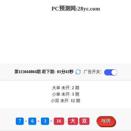
PC预测网:28yc.com
第
115044804
期 距下期:
01
分
43
秒
广告开关：
大单
未开:
2
期
小单
未开:
3
期
小双
未开:
12
期
7
6
3
16
大
双
咪牌
+
+
=
-