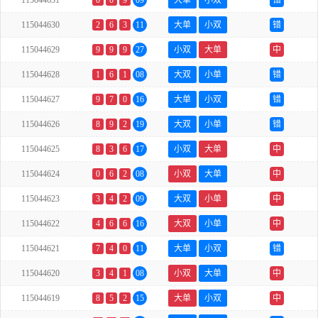
115044631
0
0
9
09
大单
小双
错
115044630
2
6
3
11
大单
小双
错
115044629
9
9
9
27
小双
大单
中
115044628
1
6
1
08
大双
小单
错
115044627
9
7
0
16
大单
小双
错
115044626
8
9
2
19
大双
小单
错
115044625
8
3
6
17
小双
大单
中
115044624
0
6
2
08
小双
大单
中
115044623
3
4
2
09
大双
小单
中
115044622
4
6
6
16
大双
小单
中
115044621
7
4
0
11
大单
小双
错
115044620
3
4
1
08
小双
大单
中
115044619
8
5
2
15
大单
小双
中