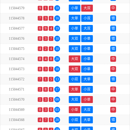
115044579
9
1
8
18
小单
大双
中
115044578
7
3
6
16
大单
小双
错
115044577
6
9
4
19
小单
大双
错
115044576
0
3
7
10
大双
小单
错
115044575
4
2
4
10
大双
小单
错
115044574
8
4
8
20
大双
小单
中
115044573
8
3
7
18
大双
小单
中
115044572
7
1
5
13
小双
大单
错
115044571
1
8
8
17
大单
小双
中
115044570
1
3
5
09
大双
小单
中
115044569
0
3
0
03
小单
大双
中
115044568
4
7
9
20
小双
大单
错