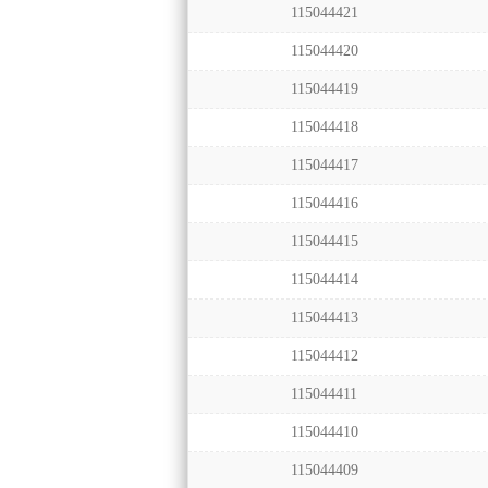
115044421
115044420
115044419
115044418
115044417
115044416
115044415
115044414
115044413
115044412
115044411
115044410
115044409