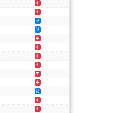
中
中
错
错
中
中
中
中
中
中
错
中
中