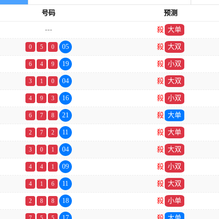
号码
预测
---
殺
大单
05
殺
大双
0
5
0
19
殺
小双
6
4
9
04
殺
大双
3
1
0
16
殺
小双
4
9
3
21
殺
大单
6
7
8
11
殺
大单
2
7
2
04
殺
大双
3
0
1
09
殺
小双
4
4
1
11
殺
大双
4
1
6
18
殺
小单
2
8
8
17
殺
大单
7
5
5