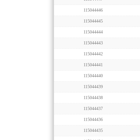
115044446
115044445
115044444
115044443
115044442
115044441
115044440
115044439
115044438
115044437
115044436
115044435