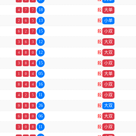
18
殺
大单
4
7
7
13
殺
小单
2
6
5
15
殺
小双
6
2
7
12
殺
大双
3
6
3
12
殺
大双
4
8
0
15
殺
小双
3
8
4
05
殺
大单
1
0
4
16
殺
小双
8
4
4
11
殺
小双
4
2
5
26
殺
大双
9
8
9
06
殺
大双
6
0
0
11
殺
小双
3
0
8