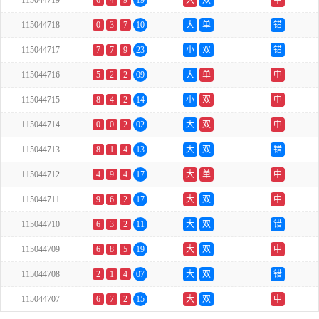
115044719
6
4
9
19
大
双
中
115044718
0
3
7
10
大
单
错
115044717
7
7
9
23
小
双
错
115044716
5
2
2
09
大
单
中
115044715
8
4
2
14
小
双
中
115044714
0
0
2
02
大
双
中
115044713
8
1
4
13
大
双
错
115044712
4
9
4
17
大
单
中
115044711
9
6
2
17
大
双
中
115044710
6
3
2
11
大
双
错
115044709
6
8
5
19
大
双
中
115044708
2
1
4
07
大
双
错
115044707
6
7
2
15
大
双
中