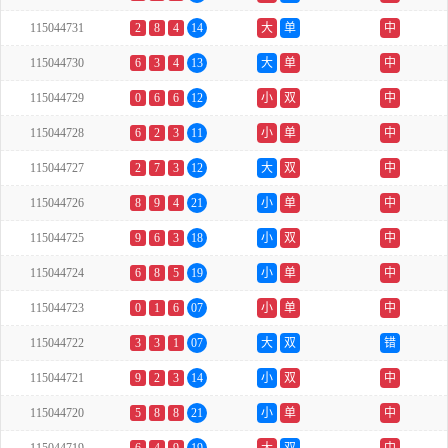
115044731
2
8
4
14
大
单
中
115044730
6
3
4
13
大
单
中
115044729
0
6
6
12
小
双
中
115044728
6
2
3
11
小
单
中
115044727
2
7
3
12
大
双
中
115044726
8
9
4
21
小
单
中
115044725
9
6
3
18
小
双
中
115044724
6
8
5
19
小
单
中
115044723
0
1
6
07
小
单
中
115044722
3
3
1
07
大
双
错
115044721
9
2
3
14
小
双
中
115044720
5
8
8
21
小
单
中