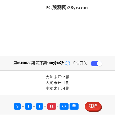
PC预测网:28yc.com
第
08100636
期 距下期:
00
分
18
秒
广告开关：
大单
未开:
2
期
大双
未开:
1
期
小双
未开:
4
期
9
1
1
11
小
单
咪牌
+
+
=
-