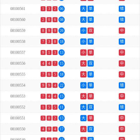
08100561
1
3
2
06
大
单
错
08100560
2
0
6
08
大
单
错
08100559
8
9
9
26
小
双
中
08100558
7
3
8
18
小
单
错
08100557
9
1
3
13
小
单
中
08100556
4
4
7
15
大
双
中
08100555
7
6
5
18
大
单
中
08100554
9
9
4
22
小
单
错
08100553
7
4
4
15
大
单
中
08100552
1
5
5
11
大
双
错
08100551
3
8
2
13
大
单
中
08100550
4
9
4
17
大
双
中