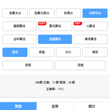
加拿大28
加拿大西28
台湾28
比特币28
狻猊算法
黑马算法
55算法
必中算法
金猴算法
典韦算法
组合
杀组
大小
单双
双项
双组
100期 正确：72 期 错误：28 期
正确率：72%
预测
走势
统计