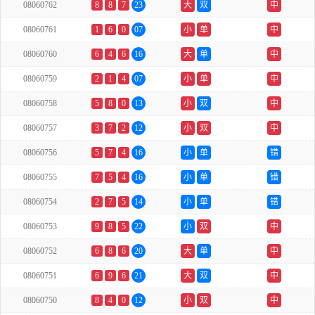
08060762
8
8
7
23
大
双
中
08060761
1
6
0
07
小
单
中
08060760
6
4
6
16
大
单
中
08060759
2
1
4
07
小
单
中
08060758
5
8
0
13
小
双
中
08060757
3
7
2
12
小
双
中
08060756
5
7
4
16
小
单
错
08060755
7
5
4
16
小
单
错
08060754
2
7
5
14
小
单
错
08060753
9
8
5
22
小
双
中
08060752
6
8
6
20
大
单
中
08060751
6
9
6
21
大
双
中
08060750
8
4
0
12
小
双
中