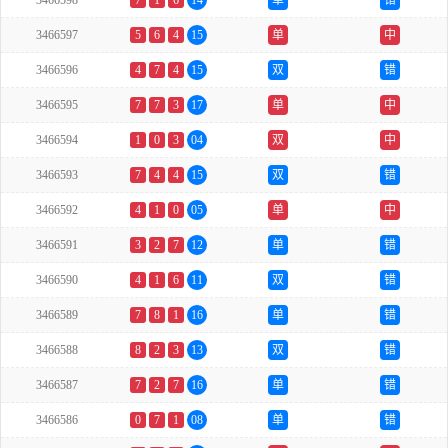
3466598
7
1
6
14
单
错
3466597
5
6
4
15
单
中
3466596
4
7
4
15
双
错
3466595
7
7
3
17
单
中
3466594
1
0
3
04
双
中
3466593
7
4
4
15
双
错
3466592
4
1
0
05
单
中
3466591
3
2
7
12
单
错
3466590
4
1
6
11
双
错
3466589
7
8
1
16
单
错
3466588
8
2
3
13
双
错
3466587
7
2
7
16
单
错
3466586
0
7
1
08
单
错