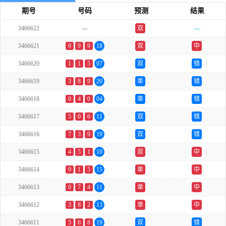
期号
号码
预测
结果
3466622
---
双
---
3466621
0
9
9
18
双
中
3466620
1
1
5
07
双
错
3466619
3
8
9
20
单
错
3466618
0
4
0
04
单
错
3466617
5
0
6
11
双
错
3466616
7
3
9
19
双
错
3466615
4
5
1
10
双
中
3466614
9
1
5
15
单
中
3466613
0
7
4
11
单
中
3466612
3
8
2
13
单
中
3466611
5
6
8
19
双
错