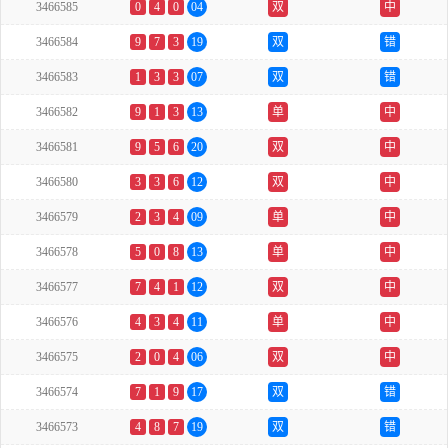
3466585
0
4
0
04
双
中
3466584
9
7
3
19
双
错
3466583
1
3
3
07
双
错
3466582
9
1
3
13
单
中
3466581
9
5
6
20
双
中
3466580
3
3
6
12
双
中
3466579
2
3
4
09
单
中
3466578
5
0
8
13
单
中
3466577
7
4
1
12
双
中
3466576
4
3
4
11
单
中
3466575
2
0
4
06
双
中
3466574
7
1
9
17
双
错
3466573
4
8
7
19
双
错