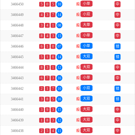
小单
3466450
5
0
5
10
殺
中
小双
3466449
4
3
7
14
殺
中
大单
3466448
3
4
1
08
殺
中
小单
3466447
8
4
3
15
殺
中
小单
3466446
6
1
0
07
殺
错
大双
3466445
5
1
8
14
殺
错
大双
3466444
8
3
1
12
殺
中
小单
3466443
6
7
3
16
殺
中
小双
3466442
2
1
7
10
殺
错
大双
3466441
3
8
5
16
殺
错
大双
3466440
3
9
3
15
殺
中
大双
3466439
1
8
3
12
殺
中
大双
3466438
2
5
4
11
殺
中