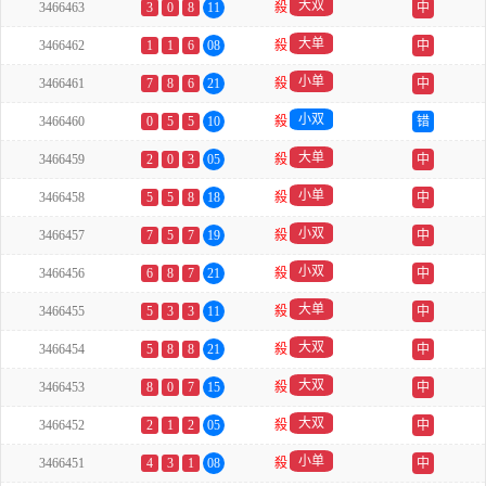
大双
3466463
3
0
8
11
殺
中
大单
3466462
1
1
6
08
殺
中
小单
3466461
7
8
6
21
殺
中
小双
3466460
0
5
5
10
殺
错
大单
3466459
2
0
3
05
殺
中
小单
3466458
5
5
8
18
殺
中
小双
3466457
7
5
7
19
殺
中
小双
3466456
6
8
7
21
殺
中
大单
3466455
5
3
3
11
殺
中
大双
3466454
5
8
8
21
殺
中
大双
3466453
8
0
7
15
殺
中
大双
3466452
2
1
2
05
殺
中
小单
3466451
4
3
1
08
殺
中