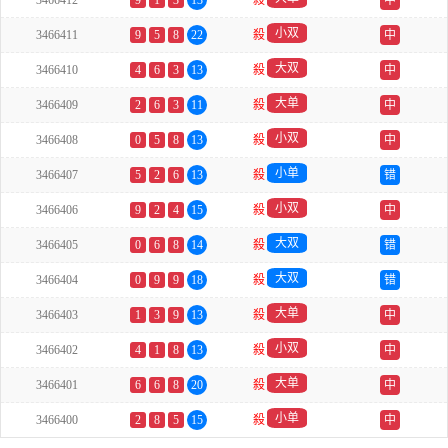
3466412
9
1
3
13
殺
中
小双
3466411
9
5
8
22
殺
中
大双
3466410
4
6
3
13
殺
中
大单
3466409
2
6
3
11
殺
中
小双
3466408
0
5
8
13
殺
中
小单
3466407
5
2
6
13
殺
错
小双
3466406
9
2
4
15
殺
中
大双
3466405
0
6
8
14
殺
错
大双
3466404
0
9
9
18
殺
错
大单
3466403
1
3
9
13
殺
中
小双
3466402
4
1
8
13
殺
中
大单
3466401
6
6
8
20
殺
中
小单
3466400
2
8
5
15
殺
中