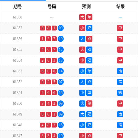
期号
号码
预测
结果
61858
---
大
单
---
61857
0
8
1
09
小
双
中
61856
1
2
7
10
大
双
中
61855
4
6
7
17
大
双
中
61854
2
8
3
13
小
双
中
61853
6
0
8
14
小
单
错
61852
0
2
5
07
大
双
错
61851
4
6
6
16
小
单
错
61850
3
4
2
09
大
单
中
61849
8
0
1
09
大
双
错
61848
4
8
3
15
小
双
错
61847
3
3
4
10
小
双
中