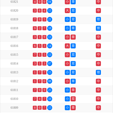
61821
4
0
0
04
小
单
中
61820
3
8
4
15
大
双
中
61819
7
9
5
21
小
双
错
61818
9
2
7
18
小
单
错
61817
3
1
9
13
小
单
中
61816
6
5
3
14
大
单
中
61815
7
1
5
13
小
双
中
61814
3
1
3
07
小
双
中
61813
1
7
7
15
小
双
错
61812
1
7
0
08
小
单
中
61811
7
9
9
25
小
单
中
61810
7
4
7
18
小
双
中
61809
8
0
7
15
小
单
中