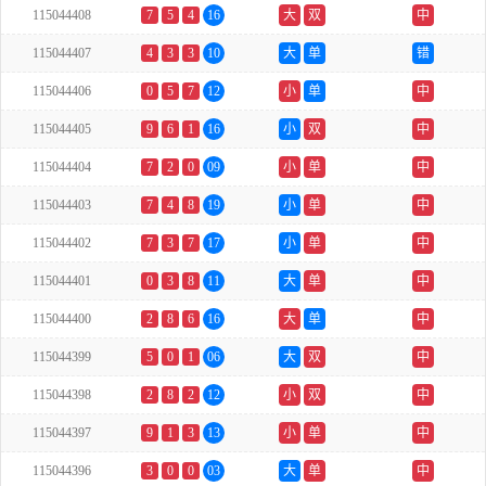
115044408
7
5
4
16
大
双
中
115044407
4
3
3
10
大
单
错
115044406
0
5
7
12
小
单
中
115044405
9
6
1
16
小
双
中
115044404
7
2
0
09
小
单
中
115044403
7
4
8
19
小
单
中
115044402
7
3
7
17
小
单
中
115044401
0
3
8
11
大
单
中
115044400
2
8
6
16
大
单
中
115044399
5
0
1
06
大
双
中
115044398
2
8
2
12
小
双
中
115044397
9
1
3
13
小
单
中
115044396
3
0
0
03
大
单
中