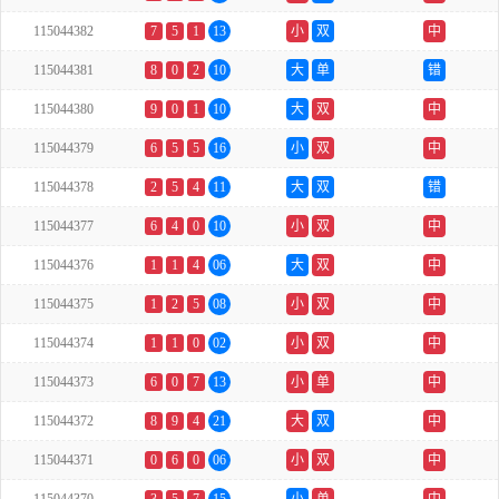
115044382
7
5
1
13
小
双
中
115044381
8
0
2
10
大
单
错
115044380
9
0
1
10
大
双
中
115044379
6
5
5
16
小
双
中
115044378
2
5
4
11
大
双
错
115044377
6
4
0
10
小
双
中
115044376
1
1
4
06
大
双
中
115044375
1
2
5
08
小
双
中
115044374
1
1
0
02
小
双
中
115044373
6
0
7
13
小
单
中
115044372
8
9
4
21
大
双
中
115044371
0
6
0
06
小
双
中