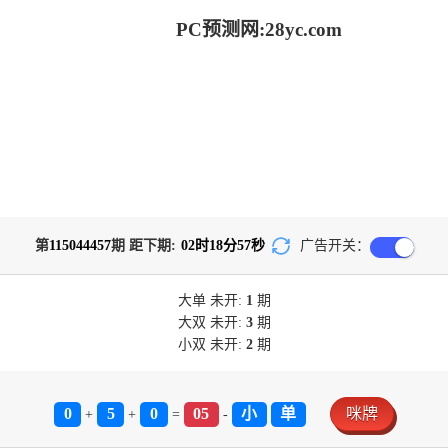
PC预测网:28yc.com
第
115044457
期 距下期:
02
时
18
分
57
秒
广告开关：
大单
未开:
1
期
大双
未开:
3
期
小双
未开:
2
期
0
5
0
05
小
单
咪牌
+
+
=
-