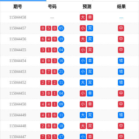
期号
号码
预测
结果
115044458
---
大
单
---
115044457
0
5
0
05
小
双
中
115044456
6
4
9
19
大
双
中
115044455
3
1
0
04
小
双
中
115044454
4
9
3
16
小
单
错
115044453
6
7
8
21
小
双
错
115044452
2
7
2
11
大
双
错
115044451
3
0
1
04
小
单
中
115044450
4
4
1
09
小
单
中
115044449
4
1
6
11
大
双
错
115044448
2
8
8
18
大
双
中
115044447
7
5
5
17
小
单
中