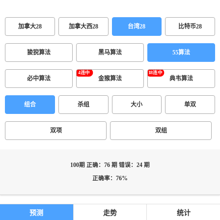
加拿大28
加拿大西28
台湾28
比特币28
狻猊算法
黑马算法
55算法
必中算法
金猴算法
典韦算法
组合
杀组
大小
单双
双项
双组
100期 正确：76 期 错误：24 期
正确率：76%
预测
走势
统计