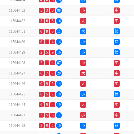
115044434
4
6
8
18
小
错
115044433
5
3
0
08
小
中
115044432
3
8
5
16
大
中
115044431
0
8
3
11
大
错
115044430
9
1
4
14
小
错
115044429
2
5
9
16
小
错
115044428
2
1
4
07
小
中
115044427
6
7
7
20
大
中
115044426
0
9
5
14
大
中
115044425
6
5
7
18
小
错
115044424
6
9
4
19
大
中
115044423
3
5
3
11
小
中
115044422
8
9
2
19
小
错