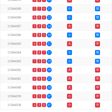
115044370
3
5
7
15
大
中
115044369
5
7
9
21
小
错
115044368
8
9
6
23
小
错
115044367
2
3
9
14
大
中
115044366
5
9
5
19
小
错
115044365
6
2
9
17
大
中
115044364
2
8
7
17
小
错
115044363
7
3
9
19
小
错
115044362
9
1
9
19
大
中
115044361
4
9
8
21
大
中
115044360
7
8
3
18
大
中
115044359
1
5
1
07
小
中
115044358
4
3
0
07
小
中