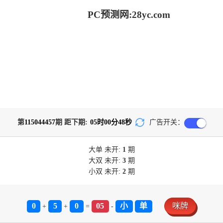
PC预测网:28yc.com
第
115044457
期 距下期:
05
时
00
分
48
秒
广告开关：
大单
未开:
1
期
大双
未开:
3
期
小双
未开:
2
期
0
5
0
05
小
单
咪牌
+
+
=
-