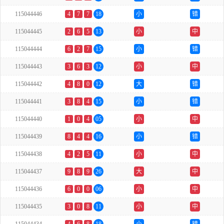
115044446
4
7
7
18
小
错
115044445
2
6
5
13
小
中
115044444
6
2
7
15
小
错
115044443
3
6
3
12
小
中
115044442
4
8
0
12
大
错
115044441
3
8
4
15
小
错
115044440
1
0
4
05
小
中
115044439
8
4
4
16
小
错
115044438
4
2
5
11
小
中
115044437
9
8
9
26
大
中
115044436
6
0
0
06
小
中
115044435
3
0
8
11
小
中