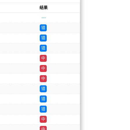
结果
---
错
错
错
中
中
中
错
错
错
中
中