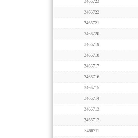
3466723
3466722
3466721
3466720
3466719
3466718
3466717
3466716
3466715
3466714
3466713
3466712
3466711