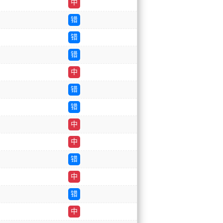
中
错
错
错
中
错
错
中
中
错
中
错
中