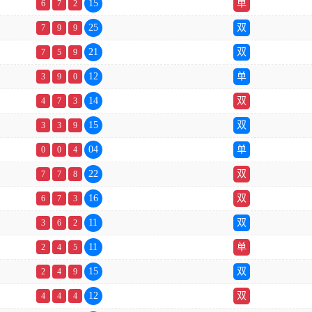
15
单
6
7
2
25
双
7
9
9
21
双
7
5
9
12
单
3
9
0
14
双
4
7
3
15
双
3
3
9
04
单
0
0
4
22
双
7
7
8
16
双
6
7
3
11
双
3
6
2
11
单
2
4
5
15
双
2
4
9
12
双
4
4
4