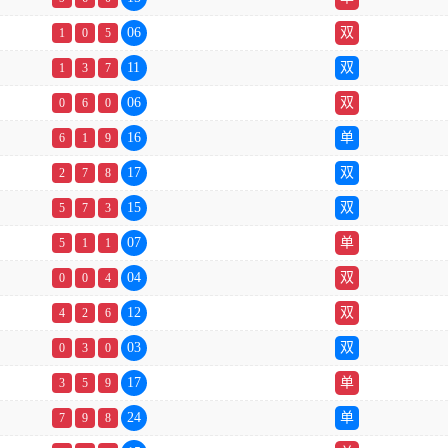
06
双
1
0
5
11
双
1
3
7
06
双
0
6
0
16
单
6
1
9
17
双
2
7
8
15
双
5
7
3
07
单
5
1
1
04
双
0
0
4
12
双
4
2
6
03
双
0
3
0
17
单
3
5
9
24
单
7
9
8