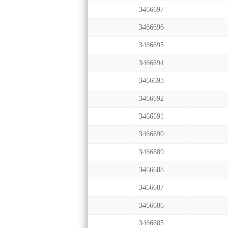
3466697
3466696
3466695
3466694
3466693
3466692
3466691
3466690
3466689
3466688
3466687
3466686
3466685