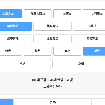
加拿大28
加拿大西28
台湾28
比特币28
狻猊算法
黑马算法
55算法
必中算法
金猴算法
典韦算法
组合
杀组
大小
单双
双项
双组
100期 正确：50 期 错误：50 期
正确率：50%
走势