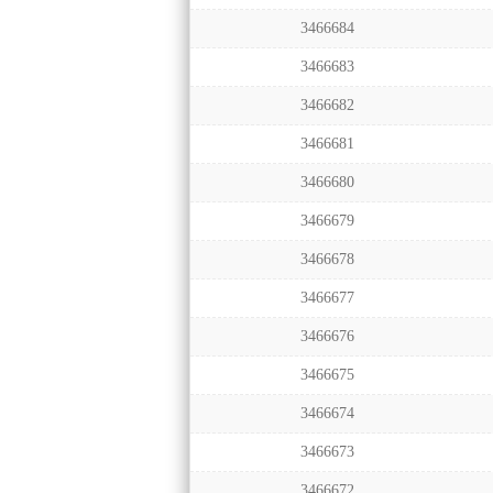
3466684
3466683
3466682
3466681
3466680
3466679
3466678
3466677
3466676
3466675
3466674
3466673
3466672