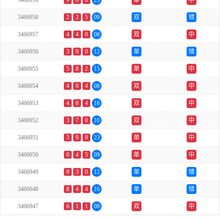
3466959
9
6
8
23
单
中
3466958
2
2
5
09
双
错
3466957
4
4
0
08
双
中
3466956
3
9
0
12
单
错
3466955
5
8
2
15
单
中
3466954
4
0
4
08
双
中
3466953
4
8
4
16
双
中
3466952
3
7
0
10
双
中
3466951
5
9
9
23
单
中
3466950
0
4
5
09
单
中
3466949
9
3
0
12
单
错
3466948
8
4
4
16
单
错
3466947
6
1
1
08
双
中