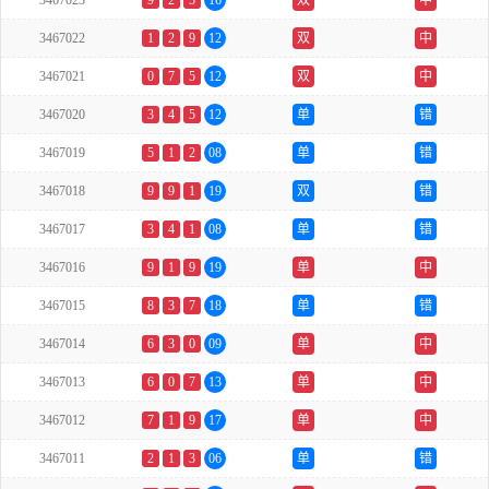
3467023
9
2
5
16
双
中
3467022
1
2
9
12
双
中
3467021
0
7
5
12
双
中
3467020
3
4
5
12
单
错
3467019
5
1
2
08
单
错
3467018
9
9
1
19
双
错
3467017
3
4
1
08
单
错
3467016
9
1
9
19
单
中
3467015
8
3
7
18
单
错
3467014
6
3
0
09
单
中
3467013
6
0
7
13
单
中
3467012
7
1
9
17
单
中
3467011
2
1
3
06
单
错