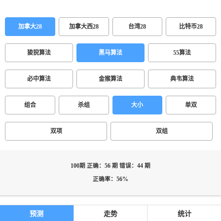
加拿大28
加拿大西28
台湾28
比特币28
狻猊算法
黑马算法
55算法
必中算法
金猴算法
典韦算法
组合
杀组
大小
单双
双项
双组
100期 正确：56 期 错误：44 期
正确率：56%
预测
走势
统计