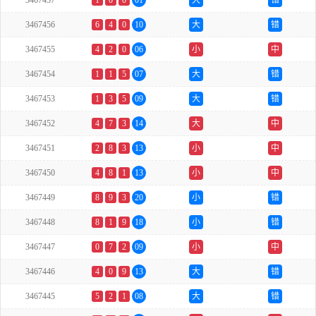
3467457
1
0
0
01
大
错
3467456
6
4
0
10
大
错
3467455
4
2
0
06
小
中
3467454
1
1
5
07
大
错
3467453
1
3
5
09
大
错
3467452
4
7
3
14
大
中
3467451
2
8
3
13
小
中
3467450
4
8
1
13
小
中
3467449
8
9
3
20
小
错
3467448
8
1
9
18
小
错
3467447
0
7
2
09
小
中
3467446
4
0
9
13
大
错
3467445
5
2
1
08
大
错