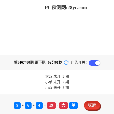
PC预测网:28yc.com
第
3467480
期 距下期:
02
分
01
秒
广告开关：
大双
未开:
3
期
小单
未开:
2
期
小双
未开:
8
期
9
6
4
19
大
单
咪牌
+
+
=
-