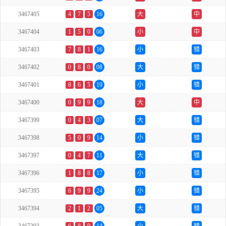
3467405
4
7
5
16
大
中
3467404
1
5
0
06
小
中
3467403
7
8
1
16
小
错
3467402
0
8
0
08
大
错
3467401
8
6
5
19
小
错
3467400
0
9
9
18
大
中
3467399
0
4
3
07
大
错
3467398
5
0
9
14
小
错
3467397
0
4
7
11
大
错
3467396
1
8
8
17
小
错
3467395
6
9
9
24
小
错
3467394
2
1
2
05
大
错