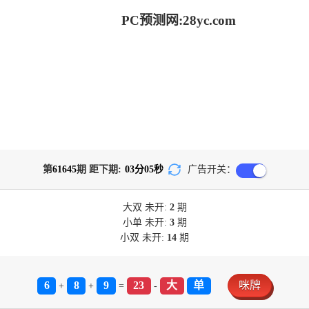
PC预测网:28yc.com
第
61645
期 距下期:
03
分
05
秒
广告开关：
大双
未开:
2
期
小单
未开:
3
期
小双
未开:
14
期
6
8
9
23
大
单
咪牌
+
+
=
-