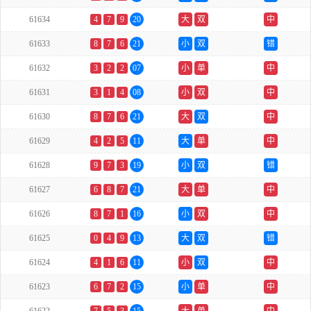
61634
4
7
9
20
大
双
中
61633
8
7
6
21
小
双
错
61632
3
2
2
07
小
单
中
61631
3
1
4
08
小
双
中
61630
8
7
6
21
大
双
中
61629
4
2
5
11
大
单
中
61628
9
7
3
19
小
双
错
61627
6
8
7
21
大
单
中
61626
8
7
1
16
小
双
中
61625
0
4
9
13
大
双
错
61624
4
1
6
11
小
双
中
61623
6
7
2
15
小
单
中