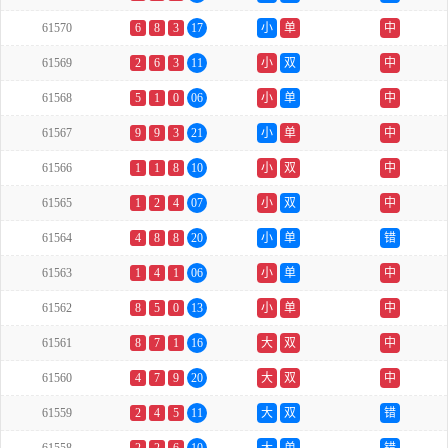
61570
6
8
3
17
小
单
中
61569
2
6
3
11
小
双
中
61568
5
1
0
06
小
单
中
61567
9
9
3
21
小
单
中
61566
1
1
8
10
小
双
中
61565
1
2
4
07
小
双
中
61564
4
8
8
20
小
单
错
61563
1
4
1
06
小
单
中
61562
8
5
0
13
小
单
中
61561
8
7
1
16
大
双
中
61560
4
7
9
20
大
双
中
61559
2
4
5
11
大
双
错