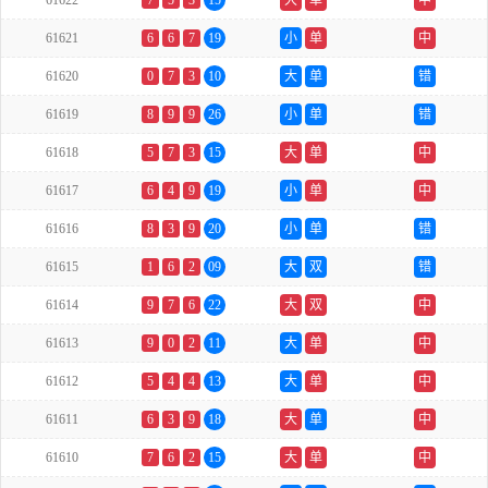
61622
7
5
3
15
大
单
中
61621
6
6
7
19
小
单
中
61620
0
7
3
10
大
单
错
61619
8
9
9
26
小
单
错
61618
5
7
3
15
大
单
中
61617
6
4
9
19
小
单
中
61616
8
3
9
20
小
单
错
61615
1
6
2
09
大
双
错
61614
9
7
6
22
大
双
中
61613
9
0
2
11
大
单
中
61612
5
4
4
13
大
单
中
61611
6
3
9
18
大
单
中
61610
7
6
2
15
大
单
中