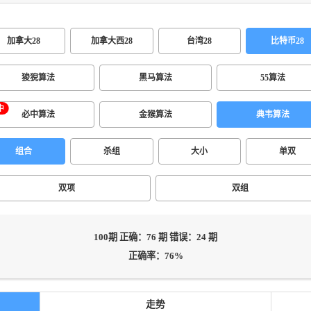
加拿大28
加拿大西28
台湾28
比特币28
狻猊算法
黑马算法
55算法
必中算法
金猴算法
典韦算法
组合
杀组
大小
单双
双项
双组
100期 正确：76 期 错误：24 期
正确率：76%
走势