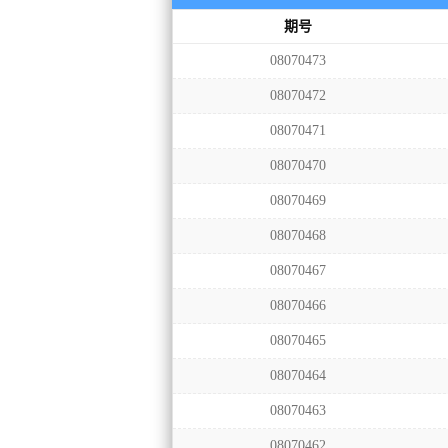
期号
08070473
08070472
08070471
08070470
08070469
08070468
08070467
08070466
08070465
08070464
08070463
08070462