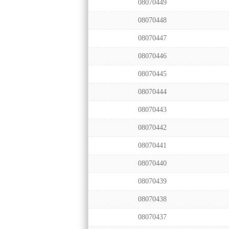
08070449
08070448
08070447
08070446
08070445
08070444
08070443
08070442
08070441
08070440
08070439
08070438
08070437