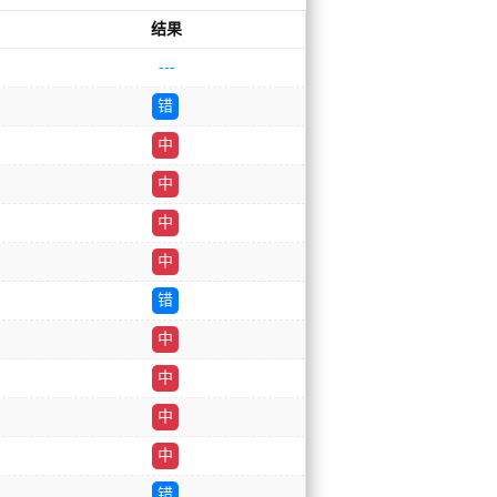
结果
---
错
中
中
中
中
错
中
中
中
中
错