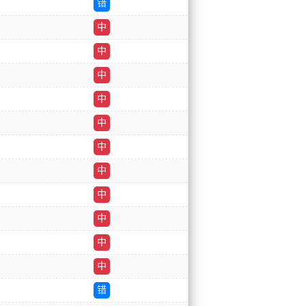
错
中
中
中
中
中
中
中
中
中
中
中
错