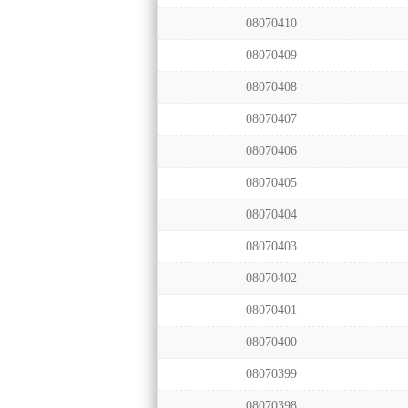
08070410
08070409
08070408
08070407
08070406
08070405
08070404
08070403
08070402
08070401
08070400
08070399
08070398