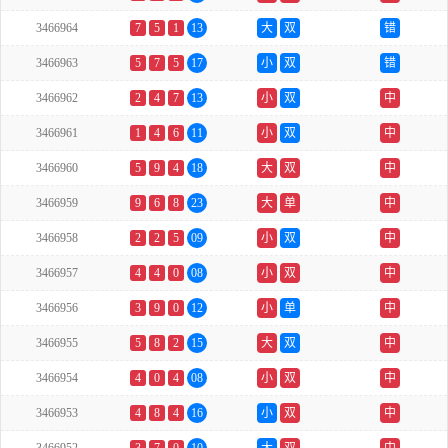
3466964
7
5
1
13
大
双
错
3466963
5
7
5
17
小
双
错
3466962
2
4
7
13
小
双
中
3466961
1
4
6
11
小
双
中
3466960
5
9
4
18
大
双
中
3466959
9
6
8
23
大
单
中
3466958
2
2
5
09
小
双
中
3466957
4
4
0
08
小
双
中
3466956
3
9
0
12
小
单
中
3466955
5
8
2
15
大
双
中
3466954
4
0
4
08
小
双
中
3466953
4
8
4
16
小
双
中