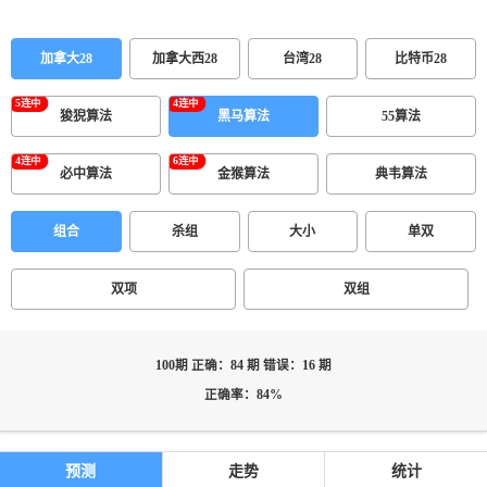
加拿大28
加拿大西28
台湾28
比特币28
狻猊算法
黑马算法
55算法
必中算法
金猴算法
典韦算法
组合
杀组
大小
单双
双项
双组
100期 正确：84 期 错误：16 期
正确率：84%
预测
走势
统计