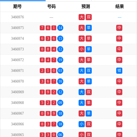
期号
号码
预测
结果
3466976
---
大
双
---
3466975
7
6
1
14
大
单
中
3466974
6
3
6
15
大
单
中
3466973
0
8
4
12
小
单
中
3466972
8
4
7
19
大
单
中
3466971
2
1
0
03
大
双
错
3466970
3
6
7
16
大
单
中
3466969
1
9
2
12
大
双
中
3466968
5
2
2
09
大
单
中
3466967
0
9
9
18
大
单
中
3466966
8
3
7
18
小
双
中
3466965
3
3
0
06
小
双
中