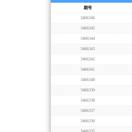
期号
3466346
3466345
3466344
3466343
3466342
3466341
3466340
3466339
3466338
3466337
3466336
3466335