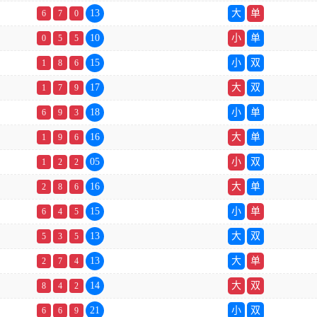
13
大
单
6
7
0
10
小
单
0
5
5
15
小
双
1
8
6
17
大
双
1
7
9
18
小
单
6
9
3
16
大
单
1
9
6
05
小
双
1
2
2
16
大
单
2
8
6
15
小
单
6
4
5
13
大
双
5
3
5
13
大
单
2
7
4
14
大
双
8
4
2
21
小
双
6
6
9