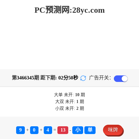
PC预测网:28yc.com
第
3466345
期 距下期:
02
分
50
秒
广告开关：
大单
未开:
10
期
大双
未开:
1
期
小双
未开:
2
期
9
+
0
+
4
=
13
-
小
单
咪牌