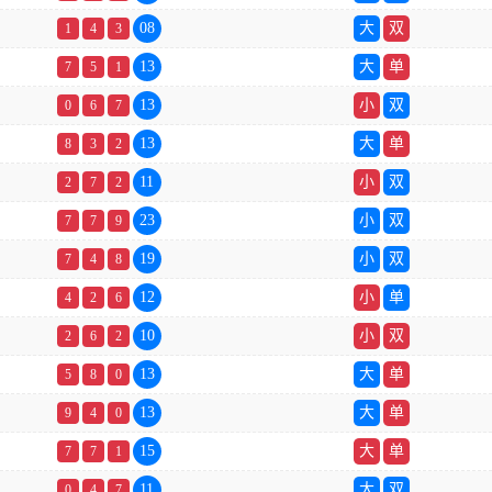
08
大
双
1
4
3
13
大
单
7
5
1
13
小
双
0
6
7
13
大
单
8
3
2
11
小
双
2
7
2
23
小
双
7
7
9
19
小
双
7
4
8
12
小
单
4
2
6
10
小
双
2
6
2
13
大
单
5
8
0
13
大
单
9
4
0
15
大
单
7
7
1
11
大
双
0
4
7