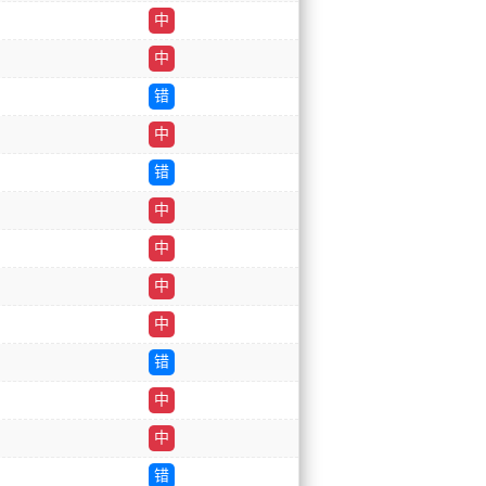
中
中
错
中
错
中
中
中
中
错
中
中
错