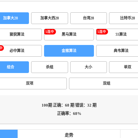
加拿大28
加拿大西28
台湾28
比特币28
狻猊算法
黑马算法
55算法
必中算法
金猴算法
典韦算法
组合
杀组
大小
单双
双项
双组
100期 正确：68 期 错误：32 期
正确率：68%
走势