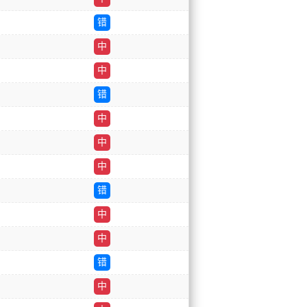
错
中
中
错
中
中
中
错
中
中
错
中