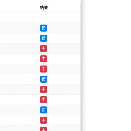
结果
---
错
错
中
中
中
错
中
中
错
中
中