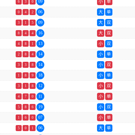
09
小
单
6
3
0
06
大
单
0
4
2
09
大
双
3
1
5
16
大
双
8
4
4
13
小
双
4
8
1
14
小
单
2
8
4
14
小
双
3
3
8
18
小
单
1
8
9
12
小
双
3
1
8
11
小
单
4
7
0
19
小
双
5
8
6
07
小
单
1
6
0
06
大
单
5
0
1