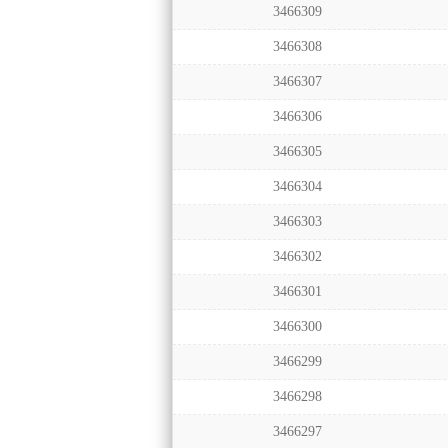
3466309
3466308
3466307
3466306
3466305
3466304
3466303
3466302
3466301
3466300
3466299
3466298
3466297