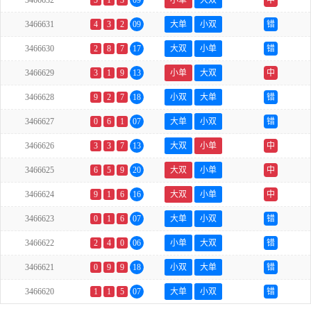
3466632
5
1
3
09
小单
大双
中
3466631
4
3
2
09
大单
小双
错
3466630
2
8
7
17
大双
小单
错
3466629
3
1
9
13
小单
大双
中
3466628
9
2
7
18
小双
大单
错
3466627
0
6
1
07
大单
小双
错
3466626
3
3
7
13
大双
小单
中
3466625
6
5
9
20
大双
小单
中
3466624
9
1
6
16
大双
小单
中
3466623
0
1
6
07
大单
小双
错
3466622
2
4
0
06
小单
大双
错
3466621
0
9
9
18
小双
大单
错
3466620
1
1
5
07
大单
小双
错