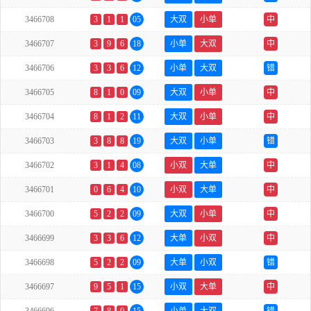
3466708
3
1
1
05
大双
小单
中
3466707
3
9
6
18
小单
大双
中
3466706
3
3
6
12
小单
大双
错
3466705
8
1
0
09
大双
小单
中
3466704
8
1
2
11
大双
小单
中
3466703
3
8
8
19
大双
小单
错
3466702
3
1
4
08
小双
大单
中
3466701
0
6
4
10
小双
大单
中
3466700
5
2
2
09
大双
小单
中
3466699
3
3
6
12
大单
小双
中
3466698
5
2
2
09
大单
小双
错
3466697
9
5
1
15
小双
大单
中