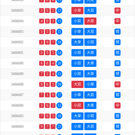
3466696
7
8
0
15
小单
大双
错
3466695
5
6
2
13
小单
大双
中
3466694
4
8
3
15
小双
大单
中
3466693
5
5
5
15
小单
大双
错
3466692
2
9
7
18
大单
小双
错
3466691
0
9
5
14
小双
大单
错
3466690
8
8
4
20
小双
大单
错
3466689
7
2
4
13
小双
大单
错
3466688
9
6
5
20
大双
小单
中
3466687
7
1
9
17
小单
大双
错
3466686
3
6
3
12
小双
大单
中
3466685
7
6
5
18
大单
小双
错
3466684
9
7
7
23
小单
大双
错