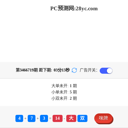
PC预测网:28yc.com
第
3466719
期 距下期:
03
分
12
秒
广告开关：
大单
未开:
1
期
小单
未开:
5
期
小双
未开:
2
期
4
7
3
14
大
双
咪牌
+
+
=
-