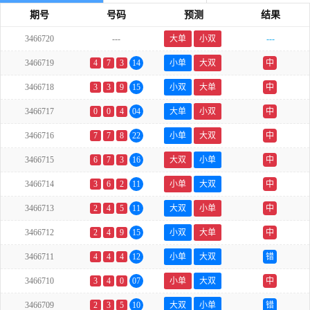
期号
号码
预测
结果
3466720
---
大单
小双
---
3466719
4
7
3
14
小单
大双
中
3466718
3
3
9
15
小双
大单
中
3466717
0
0
4
04
大单
小双
中
3466716
7
7
8
22
小单
大双
中
3466715
6
7
3
16
大双
小单
中
3466714
3
6
2
11
小单
大双
中
3466713
2
4
5
11
大双
小单
中
3466712
2
4
9
15
小双
大单
中
3466711
4
4
4
12
小单
大双
错
3466710
3
4
0
07
小单
大双
中
3466709
2
3
5
10
大双
小单
错