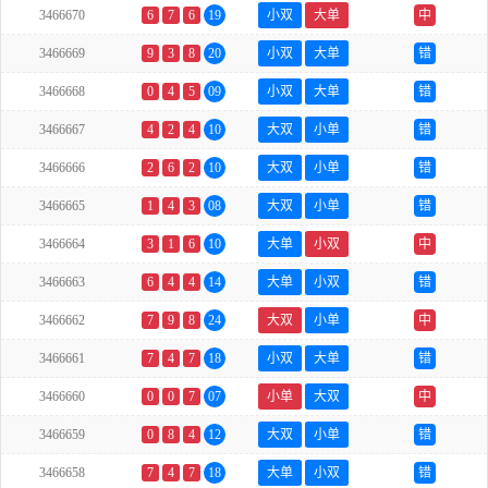
3466670
6
7
6
19
小双
大单
中
3466669
9
3
8
20
小双
大单
错
3466668
0
4
5
09
小双
大单
错
3466667
4
2
4
10
大双
小单
错
3466666
2
6
2
10
大双
小单
错
3466665
1
4
3
08
大双
小单
错
3466664
3
1
6
10
大单
小双
中
3466663
6
4
4
14
大单
小双
错
3466662
7
9
8
24
大双
小单
中
3466661
7
4
7
18
小双
大单
错
3466660
0
0
7
07
小单
大双
中
3466659
0
8
4
12
大双
小单
错
3466658
7
4
7
18
大单
小双
错