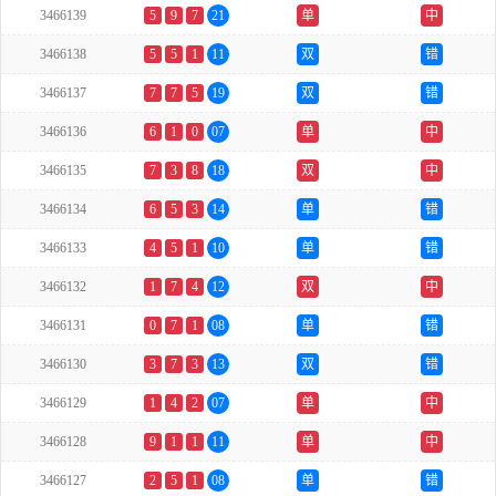
3466139
5
9
7
21
单
中
3466138
5
5
1
11
双
错
3466137
7
7
5
19
双
错
3466136
6
1
0
07
单
中
3466135
7
3
8
18
双
中
3466134
6
5
3
14
单
错
3466133
4
5
1
10
单
错
3466132
1
7
4
12
双
中
3466131
0
7
1
08
单
错
3466130
3
7
3
13
双
错
3466129
1
4
2
07
单
中
3466128
9
1
1
11
单
中
3466127
2
5
1
08
单
错