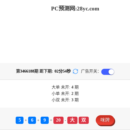
PC预测网:28yc.com
第
3466188
期 距下期:
02
分
53
秒
广告开关：
大单
未开:
4
期
小单
未开:
2
期
小双
未开:
3
期
5
6
9
20
大
双
咪牌
+
+
=
-