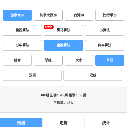
加拿大28
加拿大西28
台湾28
比特币28
狻猊算法
黑马算法
55算法
必中算法
金猴算法
典韦算法
组合
杀组
大小
单双
双项
双组
100期 正确：45 期 错误：55 期
正确率：45%
预测
走势
统计