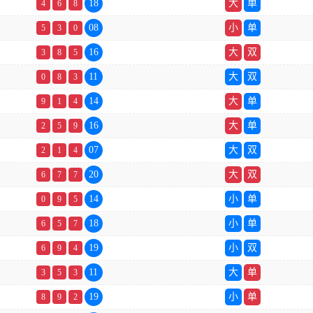
18
大
单
4
6
8
08
小
单
5
3
0
16
大
双
3
8
5
11
大
双
0
8
3
14
大
单
9
1
4
16
大
单
2
5
9
07
大
双
2
1
4
20
大
双
6
7
7
14
小
单
0
9
5
18
小
单
6
5
7
19
小
双
6
9
4
11
大
单
3
5
3
19
小
单
8
9
2