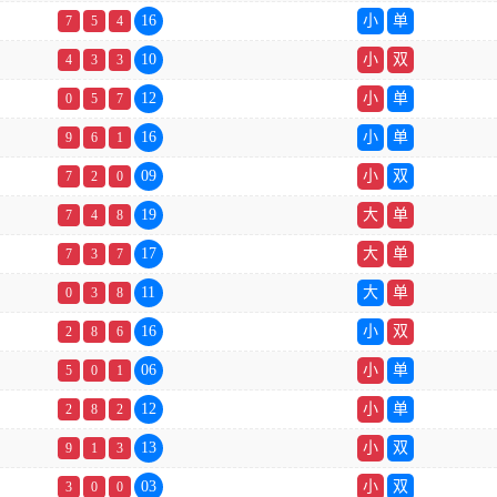
16
小
单
7
5
4
10
小
双
4
3
3
12
小
单
0
5
7
16
小
单
9
6
1
09
小
双
7
2
0
19
大
单
7
4
8
17
大
单
7
3
7
11
大
单
0
3
8
16
小
双
2
8
6
06
小
单
5
0
1
12
小
单
2
8
2
13
小
双
9
1
3
03
小
双
3
0
0