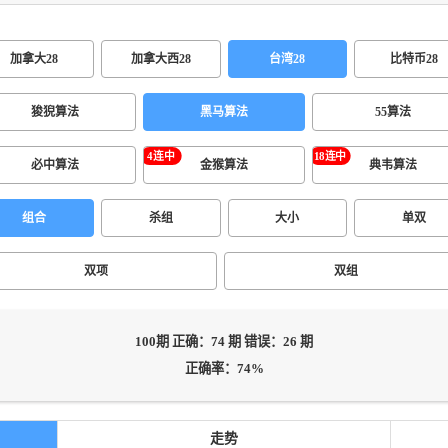
加拿大28
加拿大西28
台湾28
比特币28
狻猊算法
黑马算法
55算法
必中算法
金猴算法
典韦算法
组合
杀组
大小
单双
双项
双组
100期 正确：74 期 错误：26 期
正确率：74%
走势