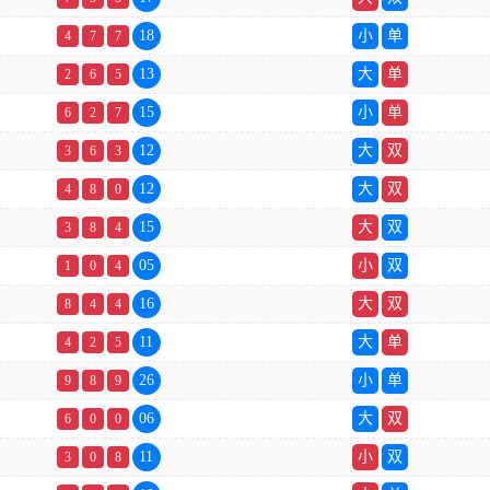
18
小
单
4
7
7
13
大
单
2
6
5
15
小
单
6
2
7
12
大
双
3
6
3
12
大
双
4
8
0
15
大
双
3
8
4
05
小
双
1
0
4
16
大
双
8
4
4
11
大
单
4
2
5
26
小
单
9
8
9
06
大
双
6
0
0
11
小
双
3
0
8