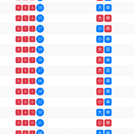
10
大
单
6
0
4
15
大
单
6
5
4
17
小
单
8
7
2
22
小
单
6
7
9
19
大
双
8
7
4
16
大
单
3
6
7
17
大
双
2
6
9
06
小
单
0
1
5
10
小
单
9
0
1
12
小
单
3
9
0
10
大
单
1
4
5
11
小
单
6
5
0
08
大
单
1
6
1