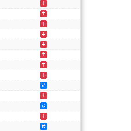
中
中
中
中
中
中
中
中
错
中
错
中
错