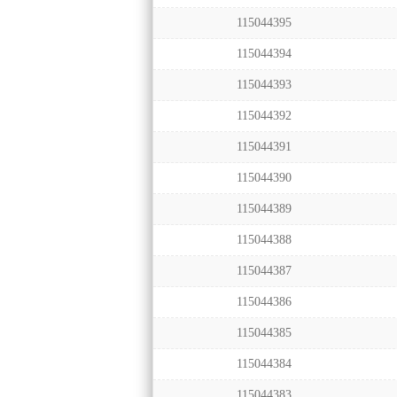
115044395
115044394
115044393
115044392
115044391
115044390
115044389
115044388
115044387
115044386
115044385
115044384
115044383