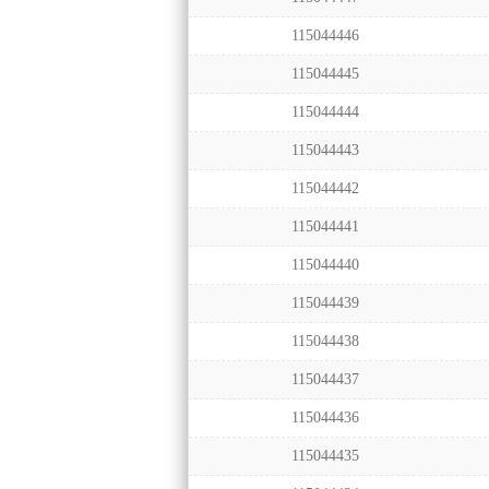
115044446
115044445
115044444
115044443
115044442
115044441
115044440
115044439
115044438
115044437
115044436
115044435