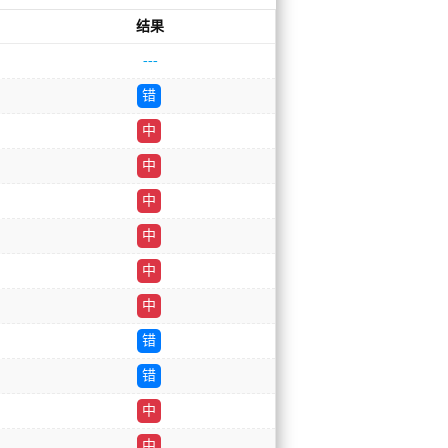
结果
---
错
中
中
中
中
中
中
错
错
中
中