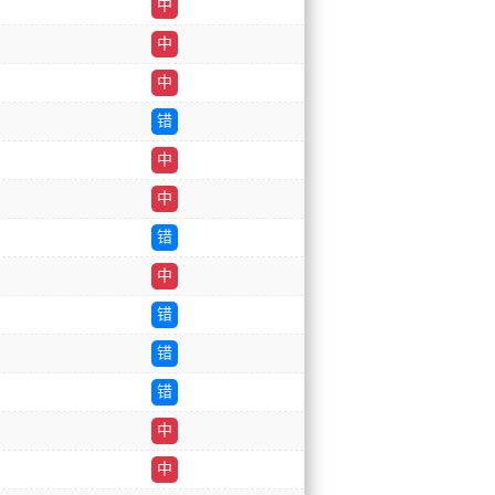
中
中
中
错
中
中
错
中
错
错
错
中
中