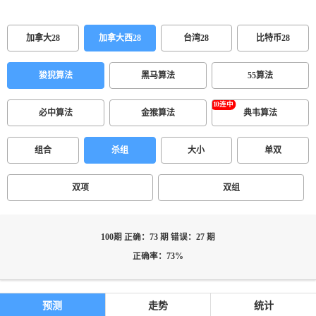
加拿大28
加拿大西28
台湾28
比特币28
狻猊算法
黑马算法
55算法
必中算法
金猴算法
典韦算法
组合
杀组
大小
单双
双项
双组
100期 正确：73 期 错误：27 期
正确率：73%
预测
走势
统计