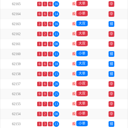
大单
62165
9
1
6
16
殺
中
小单
62164
6
6
2
14
殺
中
大双
62163
2
5
9
16
殺
错
大单
62162
5
2
4
11
殺
中
大双
62161
1
4
3
08
殺
中
小单
62160
1
3
7
11
殺
错
大双
62159
6
6
6
18
殺
错
大单
62158
6
7
2
15
殺
错
小双
62157
7
6
7
20
殺
中
大双
62156
9
9
7
25
殺
中
大单
62155
5
7
1
13
殺
中
小单
62154
5
2
1
08
殺
中
小单
62153
1
3
9
13
殺
错