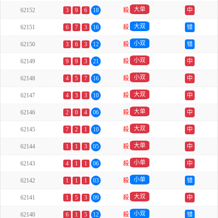
大单
62152
3
9
6
18
殺
中
大双
62151
6
7
3
16
殺
错
小双
62150
3
6
3
12
殺
错
小双
62149
9
9
3
21
殺
中
小双
62148
4
5
7
16
殺
中
大双
62147
4
3
3
10
殺
中
大单
62146
2
0
4
06
殺
中
大双
62145
7
2
1
10
殺
中
大单
62144
1
1
3
05
殺
中
小单
62143
4
1
1
06
殺
中
小单
62142
1
1
1
03
殺
错
大双
62141
1
5
3
09
殺
中
小双
62140
6
1
5
12
殺
错