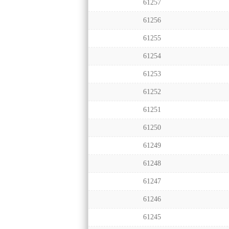
61257
61256
61255
61254
61253
61252
61251
61250
61249
61248
61247
61246
61245