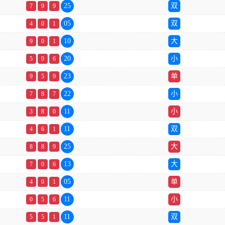
25
双
7
9
9
05
双
4
0
1
10
大
9
0
1
20
小
5
9
6
23
单
9
5
9
22
小
7
8
7
11
小
3
8
0
11
双
4
6
1
25
大
8
8
9
13
大
7
0
6
05
单
4
0
1
11
小
0
5
6
11
双
5
5
1