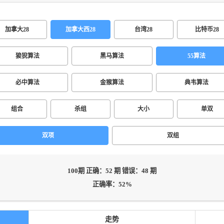
加拿大28
加拿大西28
台湾28
比特币28
狻猊算法
黑马算法
55算法
必中算法
金猴算法
典韦算法
组合
杀组
大小
单双
双项
双组
100期 正确：52 期 错误：48 期
正确率：52%
走势