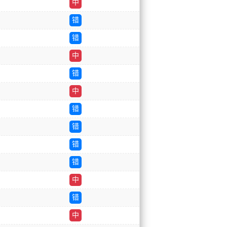
中
错
错
中
错
中
错
错
错
错
中
错
中