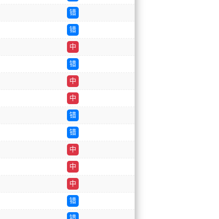
错
错
中
错
中
中
错
错
中
中
中
错
错