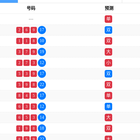
号码
预测
---
单
17
双
2
6
9
10
双
1
1
8
19
大
3
7
9
12
小
2
7
3
17
双
5
3
9
22
双
5
9
8
17
单
8
4
5
12
单
6
3
3
14
大
6
5
3
18
双
1
9
8
22
大
8
5
9