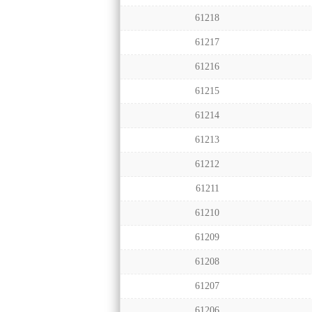
61218
61217
61216
61215
61214
61213
61212
61211
61210
61209
61208
61207
61206