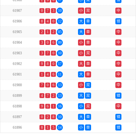
61908
2
9
6
17
小
双
错
61907
0
7
3
10
小
双
中
61906
8
4
0
12
大
单
错
61905
2
1
2
05
大
单
中
61904
3
0
6
09
小
单
中
61903
3
7
0
10
小
双
中
61902
9
8
0
17
大
单
中
61901
1
4
6
11
大
单
中
61900
7
0
6
13
小
双
中
61899
4
7
2
13
大
双
错
61898
9
6
1
16
小
双
中
61897
0
2
8
10
大
单
错
61896
8
1
5
14
小
单
错