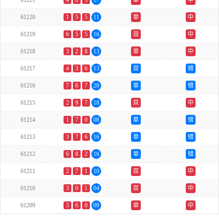
61221
4
8
5
17
单
中
61220
1
5
5
11
单
中
61219
6
5
5
16
双
中
61218
3
2
8
13
单
中
61217
4
3
6
13
双
错
61216
7
6
7
20
单
错
61215
2
9
7
18
双
中
61214
1
7
0
08
单
错
61213
3
7
6
16
单
错
61212
6
8
2
16
单
错
61211
2
7
1
10
双
中
61210
3
0
1
04
双
中
61209
3
6
0
09
单
中