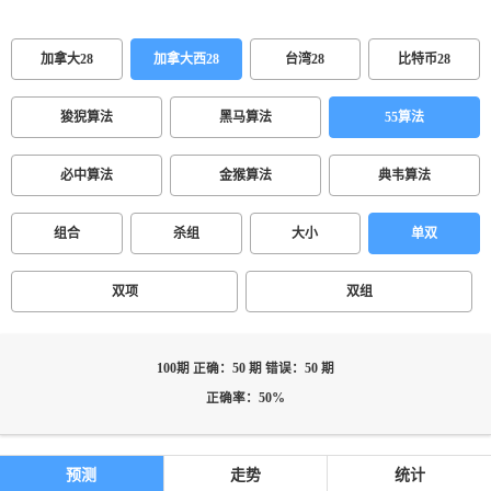
加拿大28
加拿大西28
台湾28
比特币28
狻猊算法
黑马算法
55算法
必中算法
金猴算法
典韦算法
组合
杀组
大小
单双
双项
双组
100期 正确：50 期 错误：50 期
正确率：50%
预测
走势
统计