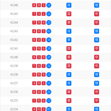
61246
8
8
5
21
双
错
61245
7
3
2
12
双
中
61244
7
9
9
25
单
中
61243
4
0
1
05
双
错
61242
9
0
1
10
单
错
61241
5
9
6
20
双
中
61240
9
5
9
23
单
中
61239
7
8
7
22
双
中
61238
3
8
0
11
双
错
61237
4
6
1
11
双
错
61236
8
8
9
25
单
中
61235
7
0
6
13
单
中
61234
4
0
1
05
双
错