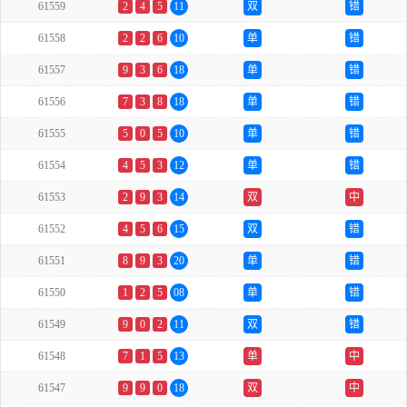
61559
2
4
5
11
双
错
61558
2
2
6
10
单
错
61557
9
3
6
18
单
错
61556
7
3
8
18
单
错
61555
5
0
5
10
单
错
61554
4
5
3
12
单
错
61553
2
9
3
14
双
中
61552
4
5
6
15
双
错
61551
8
9
3
20
单
错
61550
1
2
5
08
单
错
61549
9
0
2
11
双
错
61548
7
1
5
13
单
中
61547
9
9
0
18
双
中