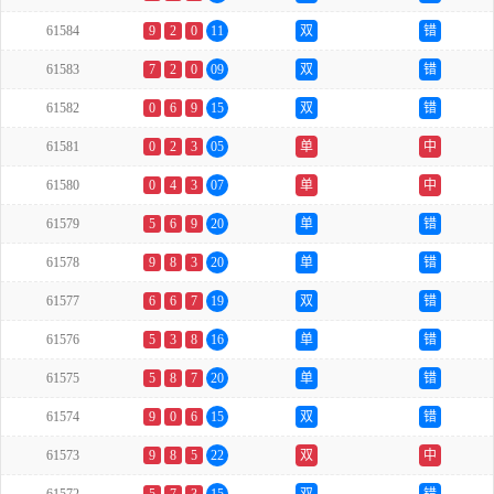
61584
9
2
0
11
双
错
61583
7
2
0
09
双
错
61582
0
6
9
15
双
错
61581
0
2
3
05
单
中
61580
0
4
3
07
单
中
61579
5
6
9
20
单
错
61578
9
8
3
20
单
错
61577
6
6
7
19
双
错
61576
5
3
8
16
单
错
61575
5
8
7
20
单
错
61574
9
0
6
15
双
错
61573
9
8
5
22
双
中