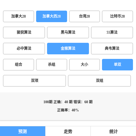
加拿大28
加拿大西28
台湾28
比特币28
狻猊算法
黑马算法
55算法
必中算法
金猴算法
典韦算法
组合
杀组
大小
单双
双项
双组
100期 正确：40 期 错误：60 期
正确率：40%
预测
走势
统计